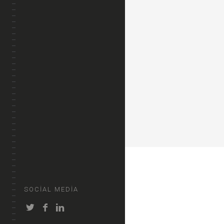
SOCIAL MEDIA